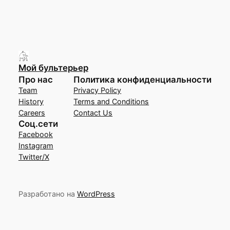
Мой бультерьер
Про нас
Политика конфиденциальности
Team
Privacy Policy
History
Terms and Conditions
Careers
Contact Us
Соц.сети
Facebook
Instagram
Twitter/X
Разработано на
WordPress