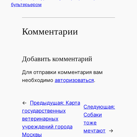
бультерьером
Комментарии
Добавить комментарий
Для отправки комментария вам
необходимо
авторизоваться
.
←
Предыдущая:
Карта
Следующая:
государственных
Собаки
ветеринарных
тоже
учреждений города
мечтают
→
Москвы