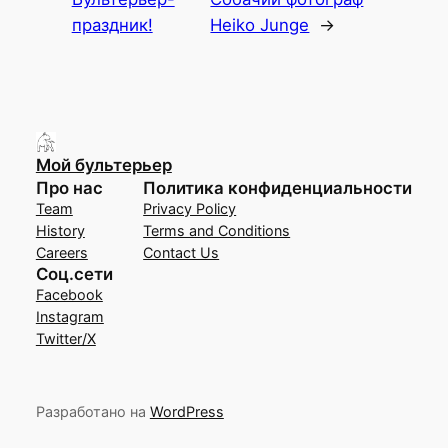
праздник!
Heiko Junge
→
Мой бультерьер
Про нас
Политика конфиденциальности
Team
Privacy Policy
History
Terms and Conditions
Careers
Contact Us
Соц.сети
Facebook
Instagram
Twitter/X
Разработано на
WordPress