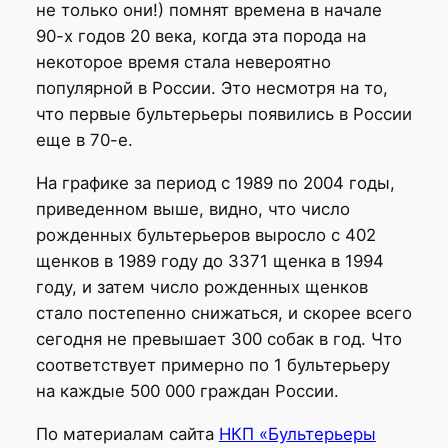
не только они!) помнят времена в начале
90-х годов 20 века, когда эта порода на
некоторое время стала невероятно
популярной в России. Это несмотря на то,
что первые бультерьеры появились в России
еще в 70-е.
На графике за период с 1989 по 2004 годы,
приведенном выше, видно, что число
рожденных бультерьеров выросло с 402
щенков в 1989 году до 3371 щенка в 1994
году, и затем число рожденных щенков
стало постепенно снижаться, и скорее всего
сегодня не превышает 300 собак в год. Что
соответствует примерно по 1 бультерьеру
на каждые 500 000 граждан России.
По материалам сайта
НКП «Бультерьеры