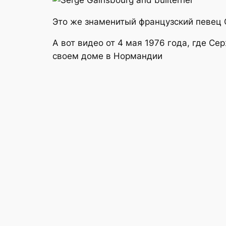
Это же знаменитый французский певец С
А вот видео от 4 мая 1976 года, где Се
своем доме в Нормандии