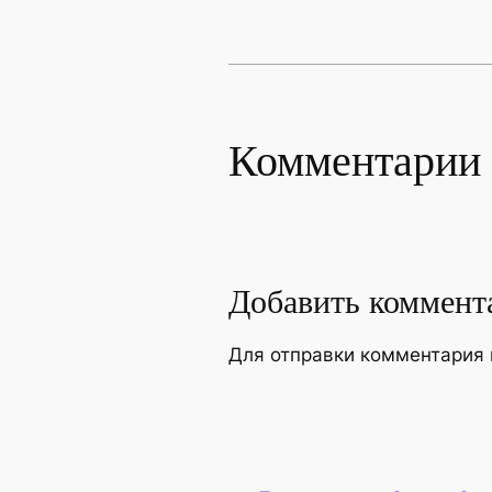
Комментарии
Добавить коммент
Для отправки комментария