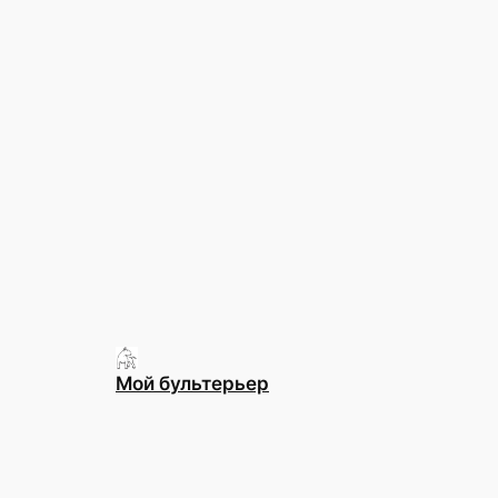
Мой бультерьер