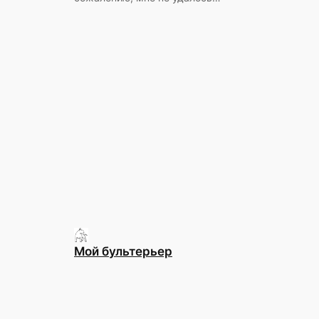
Мой бультерьер