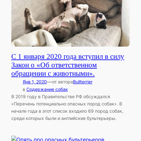
С 1 января 2020 года вступил в силу
Закон о «Об ответственном
обращении с животными».
—
Янв 1, 2020
от автора
Bullterrier
в
Содержание собак
В 2019 году в Правительстве РФ обсуждался
«Перечень потенциально опасных пород собак». В
начале года в этот список входило 69 пород собак,
среди которых были и английские бультерьеры.